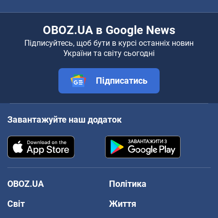
OBOZ.UA в Google News
Підписуйтесь, щоб бути в курсі останніх новин
України та світу сьогодні
Підписатись
Завантажуйте наш додаток
OBOZ.UA
Політика
Світ
Життя