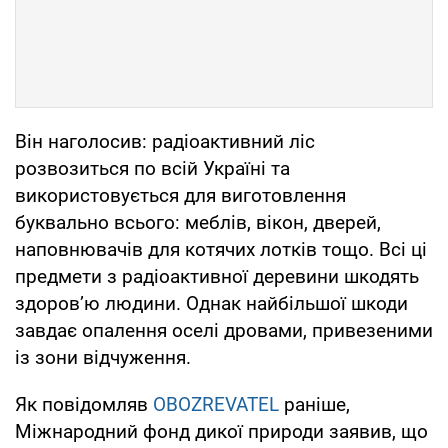
Він наголосив: радіоактивний ліс
розвозиться по всій Україні та
використовується для виготовлення
буквально всього: меблів, вікон, дверей,
наповнювачів для котячих лотків тощо. Всі ці
предмети з радіоактивної деревини шкодять
здоров’ю людини. Однак найбільшої шкоди
завдає опалення оселі дровами, привезеними
із зони відчуження.
Як повідомляв
OBOZREVATEL
раніше,
Міжнародний фонд дикої природи заявив, що