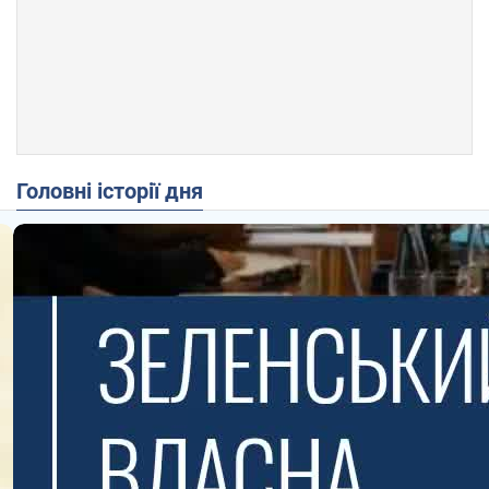
Головні історії дня