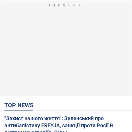
TOP NEWS
"Захист нашого життя": Зеленський про
антибалістику FREYJA, санкції проти Росії й