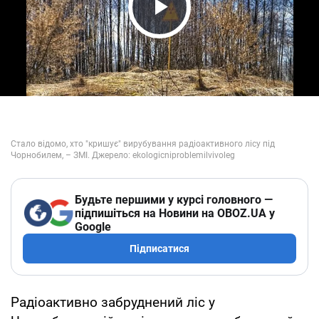
Play Video
Будьте першими у курсі головного —
підпишіться на Новини на OBOZ.UA у
Google
Підписатися
Радіоактивно забруднений ліс у