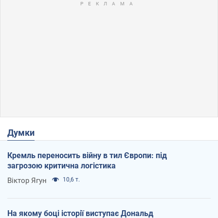
Думки
Кремль переносить війну в тил Європи: під
загрозою критична логістика
Віктор Ягун
10,6 т.
На якому боці історії виступає Дональд