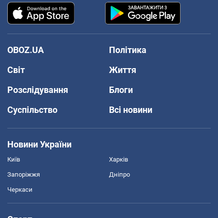
OBOZ.UA
Політика
Світ
Життя
Розслідування
Блоги
Суспільство
Всі новини
Новини України
Київ
Харків
Запоріжжя
Дніпро
Черкаси