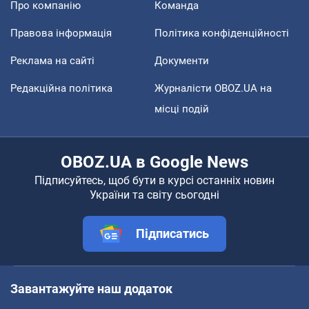
Про компанію
Команда
Правова інформація
Політика конфіденційності
Реклама на сайті
Документи
Редакційна політика
Журналісти OBOZ.UA на
місці подій
OBOZ.UA в Google News
Підписуйтесь, щоб бути в курсі останніх новин
України та світу сьогодні
Підписатись
Завантажуйте наш додаток