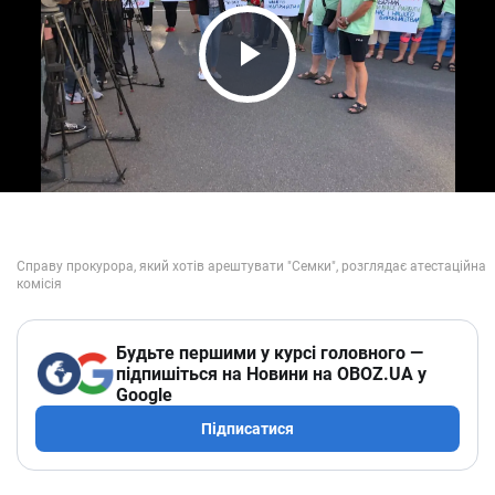
Play Video
Будьте першими у курсі головного —
підпишіться на Новини на OBOZ.UA у
Google
Підписатися