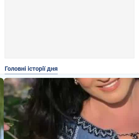
Головні історії дня