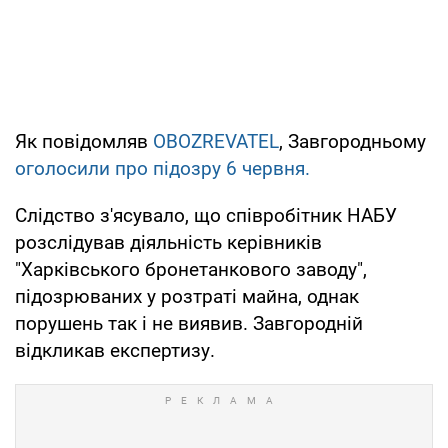
Як повідомляв
OBOZREVATEL
, Завгородньому
оголосили про підозру 6 червня.
Слідство з'ясувало, що співробітник НАБУ
розслідував діяльність керівників
"Харківського бронетанкового заводу",
підозрюваних у розтраті майна, однак
порушень так і не виявив. Завгородній
відкликав експертизу.