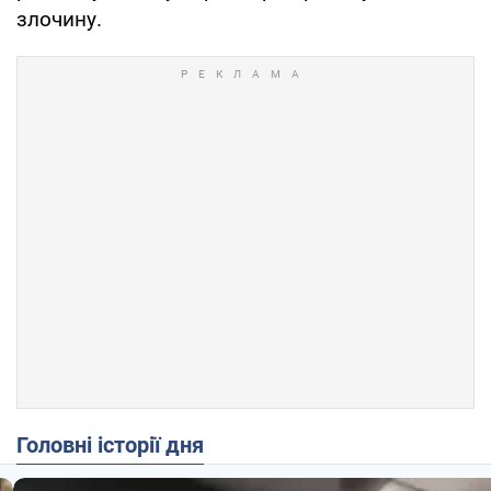
злочину.
Головні історії дня