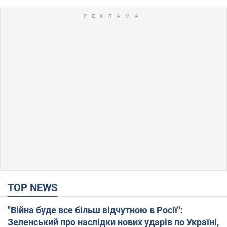
TOP NEWS
"Війна буде все більш відчутною в Росії":
Зеленський про наслідки нових ударів по Україні,