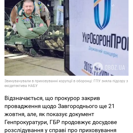
Відзначається, що прокурор закрив
провадження щодо Завгороднього ще 21
жовтня, але, як показує документ
Генпрокуратури, ГБР продовжує досудове
розслідування у справі про приховування