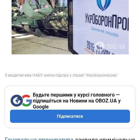
Будьте першими у курсі головного —
підпишіться на Новини на OBOZ.UA у
Google
Підписатися
Генеральна прокуратура
закрила кримінальне