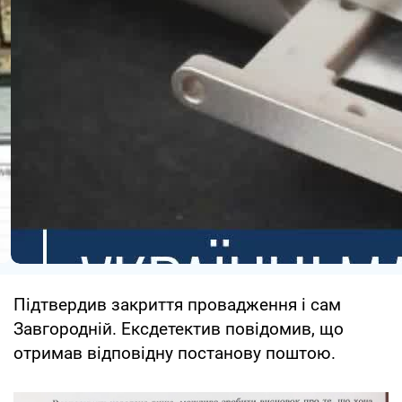
Підтвердив закриття провадження і сам
Завгородній. Ексдетектив повідомив, що
отримав відповідну постанову поштою.