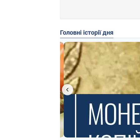
Головні історії дня