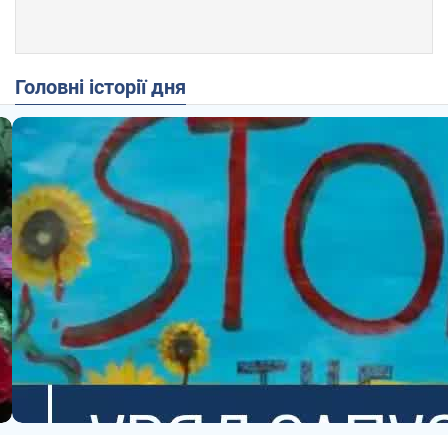
Головні історії дня