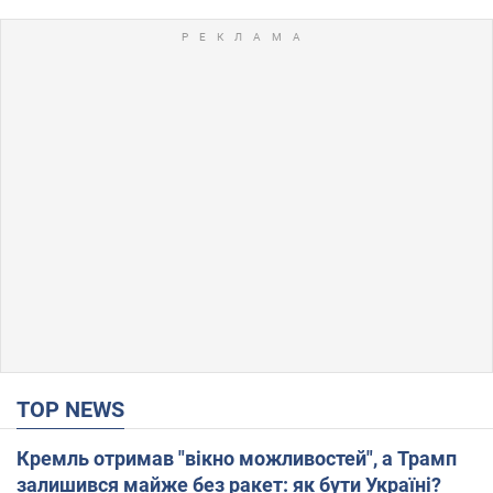
TOP NEWS
Кремль отримав "вікно можливостей", а Трамп
залишився майже без ракет: як бути Україні?