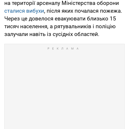
на території арсеналу Міністерства оборони
сталися вибухи
, після яких почалася пожежа.
Через це довелося евакуювати близько 15
тисяч населення, а рятувальників і поліцію
залучали навіть із сусідніх областей.