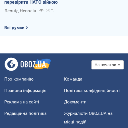
перевірити НАТО війною
Леонід Невзлін
6,0 т.
Всі думки
На початок
Про компанію
Команда
Правова інформація
Політика конфіденційності
Реклама на сайті
Документи
Редакційна політика
Журналісти OBOZ.UA на
місці подій