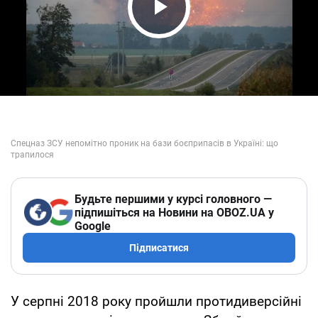
Play Video
Будьте першими у курсі головного —
підпишіться на Новини на OBOZ.UA у
Google
Підписатися
У серпні 2018 року пройшли протидиверсійні