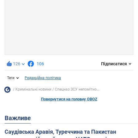
126
106
Підписатися
Теги
Редакційна політика
Кримінальні новини
Спецназ ЗСУ непомітно...
Повернутися на головну OBOZ
Важливе
Саудівська Аравія, Туреччина та Пакистан