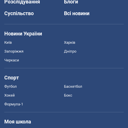
Розслідування
Блоги
Суспільство
Всі новини
Новини України
Київ
Харків
Запоріжжя
Дніпро
Черкаси
Спорт
Футбол
Баскетбол
Хокей
Бокс
Формула-1
Моя школа