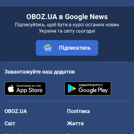
OBOZ.UA в Google News
Підписуйтесь, щоб бути в курсі останніх новин
України та світу сьогодні
Підписатись
Завантажуйте наш додаток
OBOZ.UA
Політика
Світ
Життя