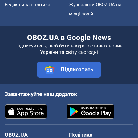
Редакційна політика
Журналісти OBOZ.UA на
місці подій
OBOZ.UA в Google News
Підписуйтесь, щоб бути в курсі останніх новин
України та світу сьогодні
Підписатись
Завантажуйте наш додаток
OBOZ.UA
Політика