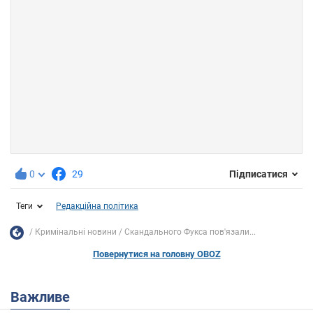
0
29
Підписатися
Теги
Редакційна політика
Кримінальні новини
Скандального Фукса пов'язали...
Повернутися на головну OBOZ
Важливе