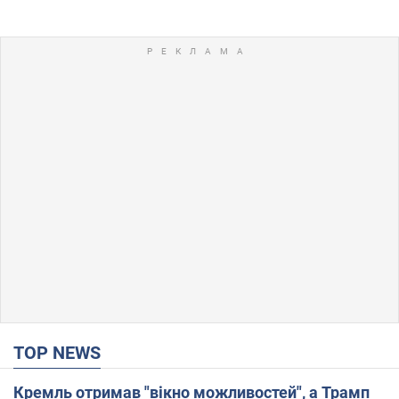
TOP NEWS
Кремль отримав "вікно можливостей", а Трамп