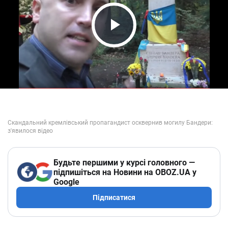
Play Video
Будьте першими у курсі головного —
підпишіться на Новини на OBOZ.UA у
Google
Підписатися