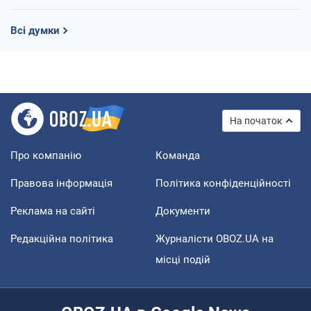
Всі думки
На початок
Про компанію
Команда
Правова інформація
Політика конфіденційності
Реклама на сайті
Документи
Редакційна політика
Журналісти OBOZ.UA на
місці подій