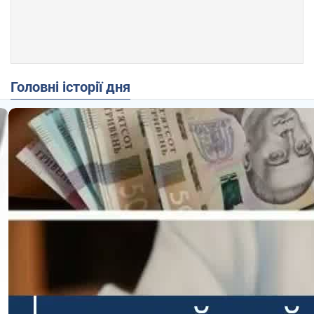
Головні історії дня