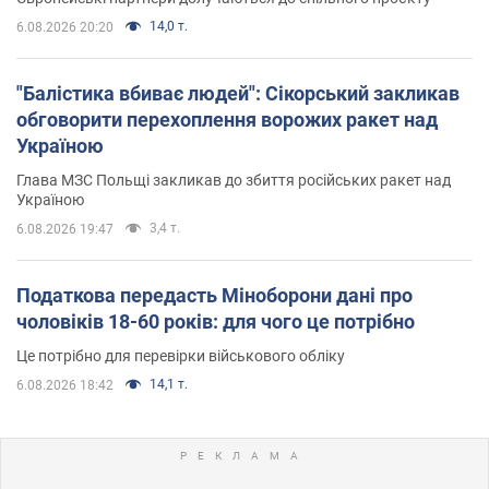
14,0 т.
6.08.2026 20:20
"Балістика вбиває людей": Сікорський закликав
обговорити перехоплення ворожих ракет над
Україною
Глава МЗС Польщі закликав до збиття російських ракет над
Україною
3,4 т.
6.08.2026 19:47
Податкова передасть Міноборони дані про
чоловіків 18-60 років: для чого це потрібно
Це потрібно для перевірки військового обліку
14,1 т.
6.08.2026 18:42