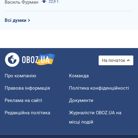
Василь Фурман
22,9 т.
Всі думки
На початок
Про компанію
Команда
Правова інформація
Політика конфіденційності
Реклама на сайті
Документи
Редакційна політика
Журналісти OBOZ.UA на
місці подій