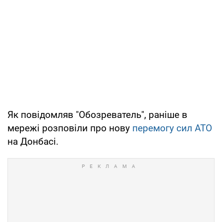
Як повідомляв "Обозреватель", раніше в
мережі розповіли про нову
перемогу сил АТО
на Донбасі.