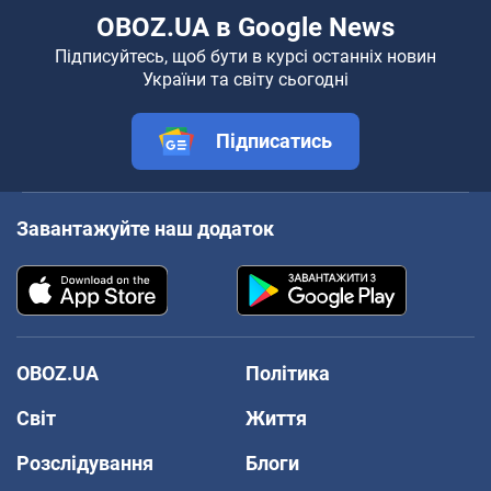
OBOZ.UA в Google News
Підписуйтесь, щоб бути в курсі останніх новин
України та світу сьогодні
Підписатись
Завантажуйте наш додаток
OBOZ.UA
Політика
Світ
Життя
Розслідування
Блоги