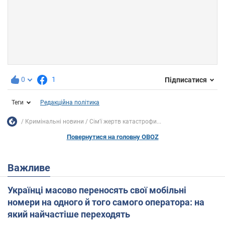
0
1
Підписатися
Теги
Редакційна політика
Кримінальні новини
Сім'ї жертв катастрофи...
Повернутися на головну OBOZ
Важливе
Українці масово переносять свої мобільні
номери на одного й того самого оператора: на
який найчастіше переходять