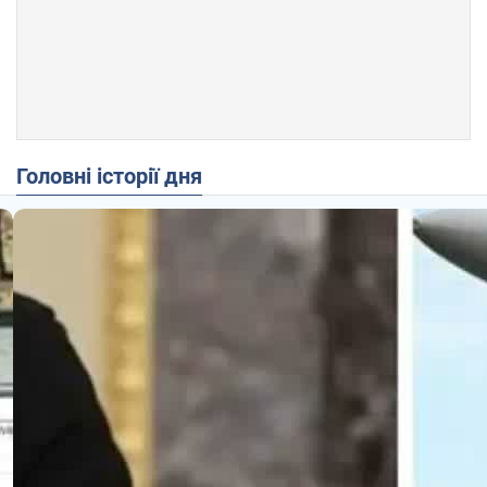
Головні історії дня