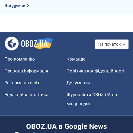
Всі думки
На початок
Про компанію
Команда
Правова інформація
Політика конфіденційності
Реклама на сайті
Документи
Редакційна політика
Журналісти OBOZ.UA на
місці подій
OBOZ.UA в Google News