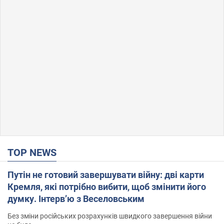
TOP NEWS
Путін не готовий завершувати війну: дві карти
Кремля, які потрібно вибити, щоб змінити його
думку. Інтерв’ю з Веселовським
Без зміни російських розрахунків швидкого завершення війни