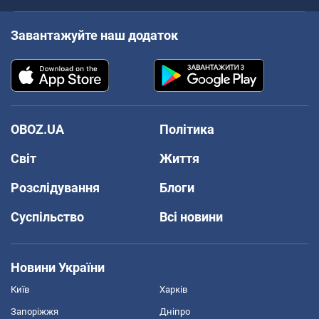
Завантажуйте наш додаток
OBOZ.UA
Політика
Світ
Життя
Розслідування
Блоги
Суспільство
Всі новини
Новини України
Київ
Харків
Запоріжжя
Дніпро