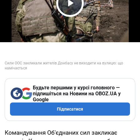
Play Video
Будьте першими у курсі головного —
підпишіться на Новини на OBOZ.UA у
Google
Підписатися
Командування Об'єднаних сил закликає