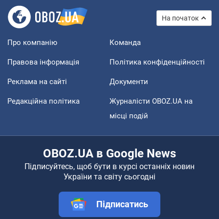
На початок
Про компанію
Команда
Правова інформація
Політика конфіденційності
Реклама на сайті
Документи
Редакційна політика
Журналісти OBOZ.UA на
місці подій
OBOZ.UA в Google News
Підписуйтесь, щоб бути в курсі останніх новин
України та світу сьогодні
Підписатись