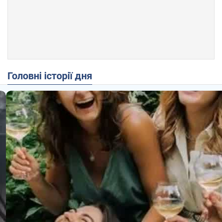
Головні історії дня