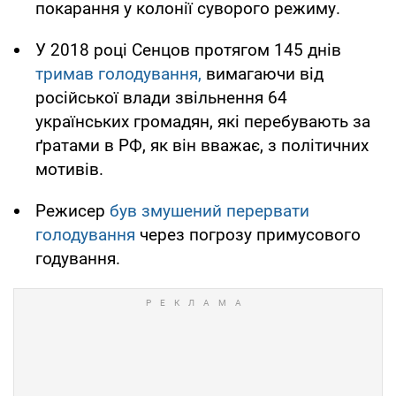
покарання у колонії суворого режиму.
У 2018 році Сенцов протягом 145 днів
тримав голодування,
вимагаючи від
російської влади звільнення 64
українських громадян, які перебувають за
ґратами в РФ, як він вважає, з політичних
мотивів.
Режисер
був змушений перервати
голодування
через погрозу примусового
годування.