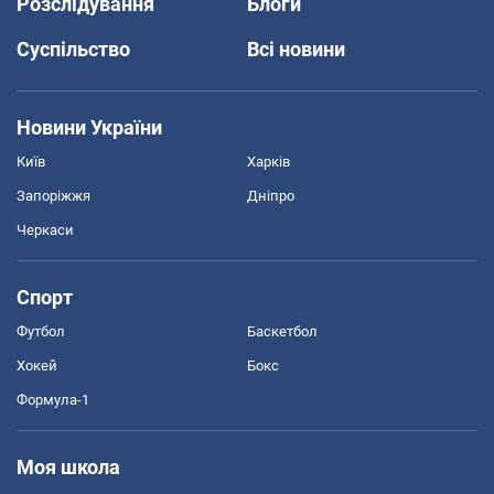
Розслідування
Блоги
Суспільство
Всі новини
Новини України
Київ
Харків
Запоріжжя
Дніпро
Черкаси
Спорт
Футбол
Баскетбол
Хокей
Бокс
Формула-1
Моя школа