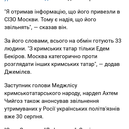
"Я отримав інформацію, що його привезли в
СІЗО Москви. Тому є надія, що його
звільнять", — сказав він.
За його словами, всього на обмін готують 33
людини. "З кримських татар тільки Едем
Бекіров. Москва категорично проти
розглядати інших кримських татар", — додав
Джемілєв.
Заступник голови Меджлісу
кримськотатарського народу, нардеп Ахтем
Чийгоз також анонсував звільнення
утримуваних у Росії українських політв'язнів
вже 30 серпня.