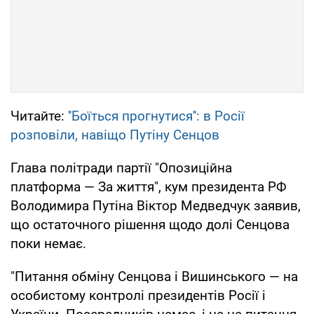
Читайте:
''Боїться прогнутися'': в Росії
розповіли, навіщо Путіну Сенцов
Глава політради партії "Опозиційна
платформа — За життя", кум президента РФ
Володимира Путіна Віктор Медведчук заявив,
що остаточного рішення щодо долі Сенцова
поки немає.
"Питання обміну Сенцова і Вишинського — на
особистому контролі президентів Росії і