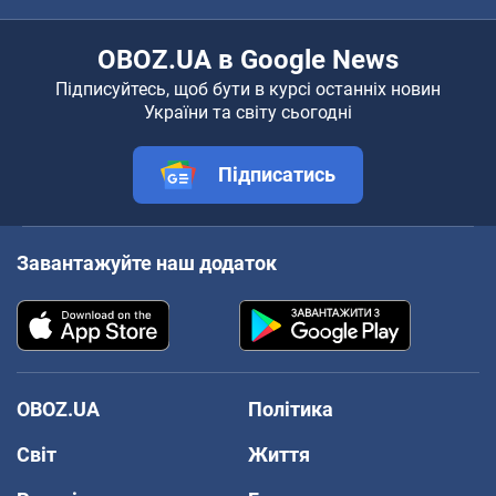
OBOZ.UA в Google News
Підписуйтесь, щоб бути в курсі останніх новин
України та світу сьогодні
Підписатись
Завантажуйте наш додаток
OBOZ.UA
Політика
Світ
Життя