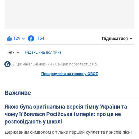
129
154
Підписатися
Теги
Редакційна політика
Кримінальні новини
Сенцов повертається в...
Повернутися на головну OBOZ
Важливе
Якою була оригінальна версія гімну України та
чому її боялася Російська імперія: про це не
розповідають у школі
Державним символом є тільки перший куплет та приспів пісні