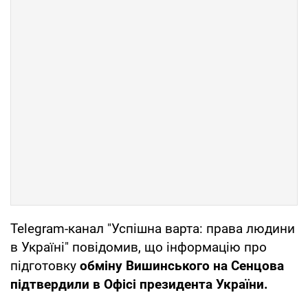
Telegram-канал "Успішна варта: права людини
в Україні" повідомив, що інформацію про
підготовку
обміну Вишинського на Сенцова
підтвердили в Офісі президента України.