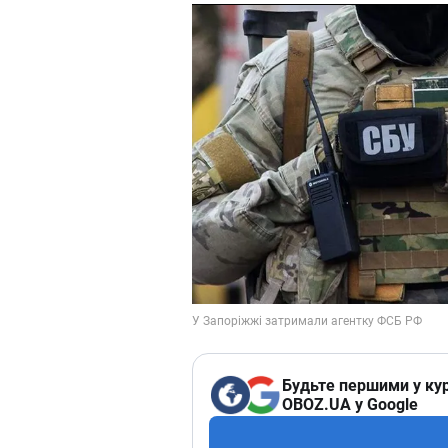
Будьте першими у кур
OBOZ.UA у Google