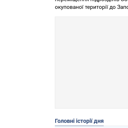
окупованої території до Зап
Головні історії дня