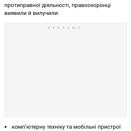
протиправної діяльності, правоохоронці
виявили й вилучили:
комп’ютерну техніку та мобільні пристрої