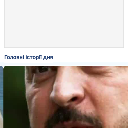
Головні історії дня