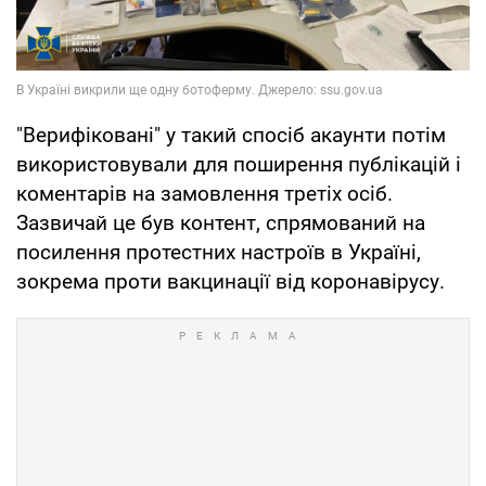
"Верифіковані" у такий спосіб акаунти потім
використовували для поширення публікацій і
коментарів на замовлення третіх осіб.
Зазвичай це був контент, спрямований на
посилення протестних настроїв в Україні,
зокрема проти вакцинації від коронавірусу.