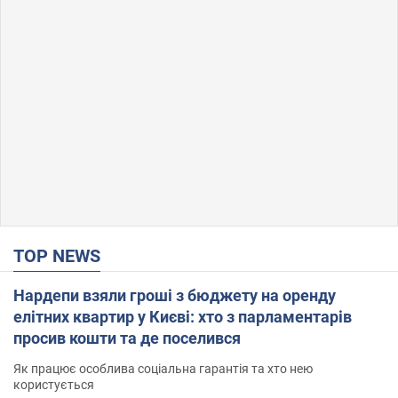
TOP NEWS
Нардепи взяли гроші з бюджету на оренду
елітних квартир у Києві: хто з парламентарів
просив кошти та де поселився
Як працює особлива соціальна гарантія та хто нею
користується