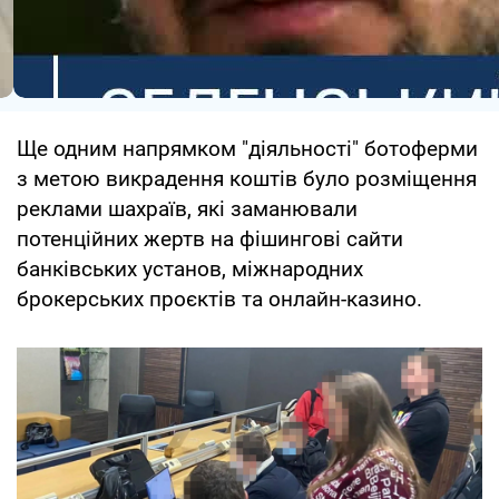
Ще одним напрямком "діяльності" ботоферми
з метою викрадення коштів було розміщення
реклами шахраїв, які заманювали
потенційних жертв на фішингові сайти
банківських установ, міжнародних
брокерських проєктів та онлайн-казино.