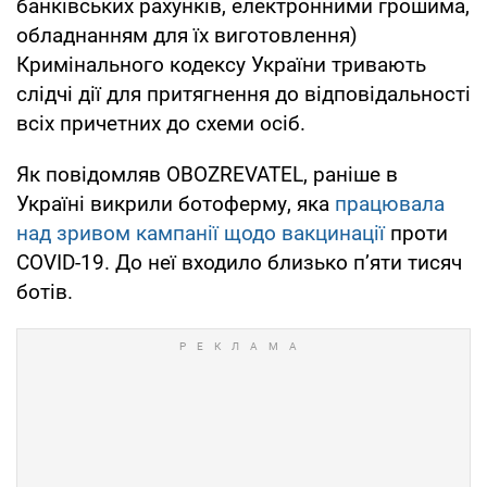
банківських рахунків, електронними грошима,
обладнанням для їх виготовлення)
Кримінального кодексу України тривають
слідчі дії для притягнення до відповідальності
всіх причетних до схеми осіб.
Як повідомляв OBOZREVATEL, раніше в
Україні викрили ботоферму, яка
працювала
над зривом кампанії щодо вакцинації
проти
COVID-19. До неї входило близько п’яти тисяч
ботів.