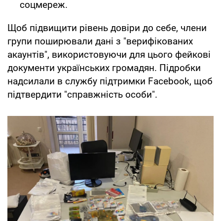
соцмереж.
Щоб підвищити рівень довіри до себе, члени
групи поширювали дані з "верифікованих
акаунтів", використовуючи для цього фейкові
документи українських громадян. Підробки
надсилали в службу підтримки Facebook, щоб
підтвердити "справжність особи".