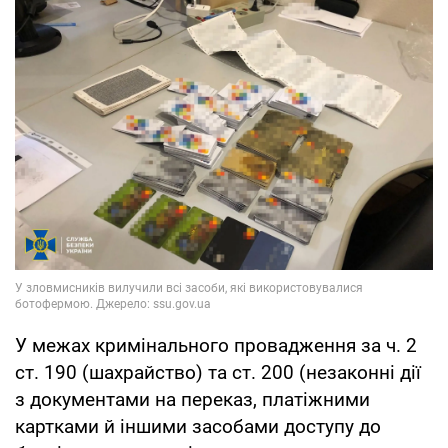
У межах кримінального провадження за ч. 2
ст. 190 (шахрайство) та ст. 200 (незаконні дії
з документами на переказ, платіжними
картками й іншими засобами доступу до