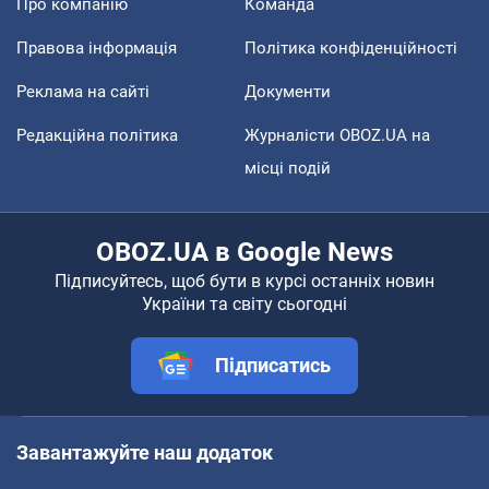
Про компанію
Команда
Правова інформація
Політика конфіденційності
Реклама на сайті
Документи
Редакційна політика
Журналісти OBOZ.UA на
місці подій
OBOZ.UA в Google News
Підписуйтесь, щоб бути в курсі останніх новин
України та світу сьогодні
Підписатись
Завантажуйте наш додаток