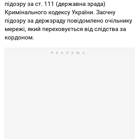
підозру за ст. 111 (державна зрада)
Кримінального кодексу України. Заочну
підозру за держзраду повідомлено очільнику
мережі, який переховується від слідства за
кордоном.