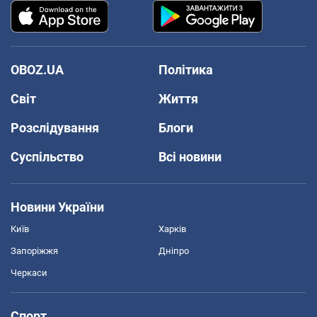
OBOZ.UA
Політика
Світ
Життя
Розслідування
Блоги
Суспільство
Всі новини
Новини України
Київ
Харків
Запоріжжя
Дніпро
Черкаси
Спорт