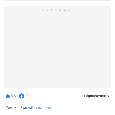
8
0
Підписатися
Теги
Редакційна політика