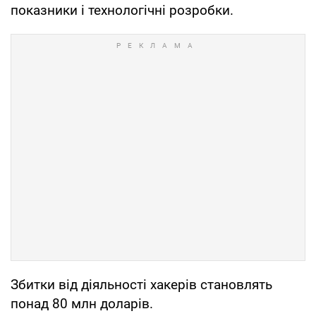
показники і технологічні розробки.
Збитки від діяльності хакерів становлять
понад 80 млн доларів.