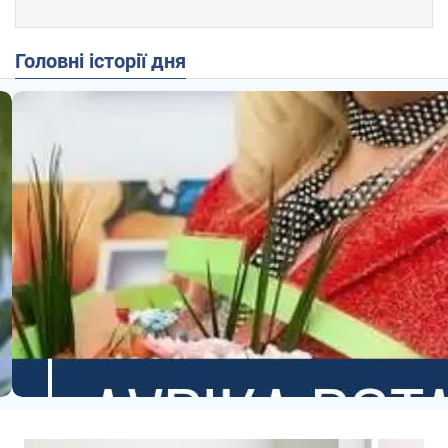
Головні історії дня