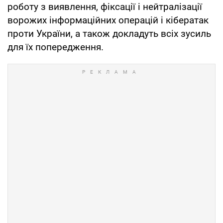
роботу з виявлення, фіксації і нейтралізації
ворожих інформаційних операцій і кібератак
проти України, а також докладуть всіх зусиль
для їх попередження.