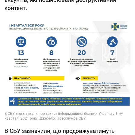
контент.
В СБУ зазначили, що продовжуватимуть