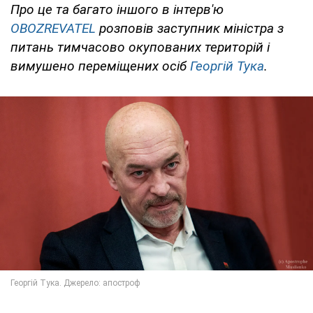
Про це та багато іншого в інтерв'ю
OBOZREVATEL
розповів заступник міністра з
питань тимчасово окупованих територій і
вимушено переміщених осіб
Георгій Тука
.