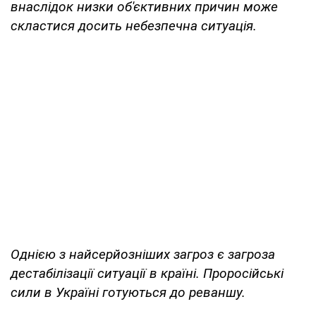
внаслідок низки об'єктивних причин може
скластися досить небезпечна ситуація.
Однією з найсерйозніших загроз є загроза
дестабілізації ситуації в країні. Проросійські
сили в Україні готуються до реваншу.