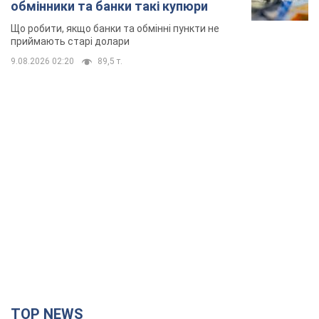
обмінники та банки такі купюри
Що робити, якщо банки та обмінні пункти не
приймають старі долари
9.08.2026 02:20
89,5 т.
TOP NEWS