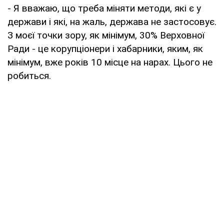
- Я вважаю, що треба міняти методи, які є у
держави і які, на жаль, держава не застосовує.
З моєї точки зору, як мінімум, 30% Верховної
Ради - це корупціонери і хабарники, яким, як
мінімум, вже років 10 місце на нарах. Цього не
робиться.