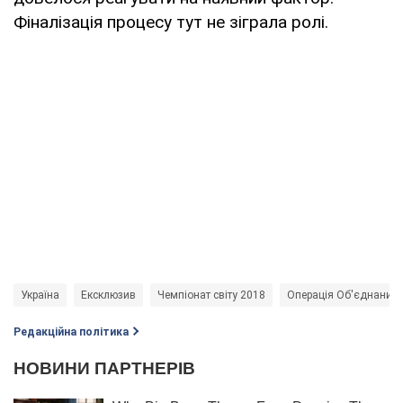
Фіналізація процесу тут не зіграла ролі.
Україна
Ексклюзив
Чемпіонат світу 2018
Операція Об'єднаних 
Редакційна політика