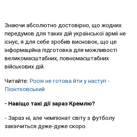
Знаючи абсолютно достовірно, що жодних
передумов для таких дій української армії не
існує, я для себе зробив висновок, що це
інформаційна підготовка для можливості
великомасштабних, повномасштабних
військових дій.
Читайте:
Росія не готова йти у наступ -
Піонтковський
- Навіщо такі дії зараз Кремлю?
- Зараз ні, але чемпіонат світу з футболу
закінчиться дуже-дуже скоро.