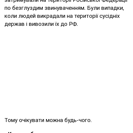
по безглуздим звинуваченням. Були випадки,
коли людей викрадали на території сусідніх
держав і вивозили їх до РФ.
Тому очікувати можна будь-чого.