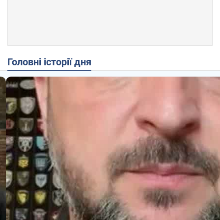
Головні історії дня