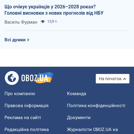
Що очікує українців у 2026–2028 роках?
Головні висновки з нових прогнозів від НБУ
Василь Фурман
13,9 т.
Всі думки
На початок
Про компанію
Команда
Правова інформація
Політика конфіденційності
Реклама на сайті
Документи
Редакційна політика
Журналісти OBOZ.UA на