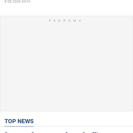
8.08.2026 04:01
TOP NEWS