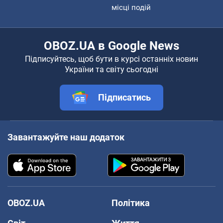
місці подій
OBOZ.UA в Google News
Підписуйтесь, щоб бути в курсі останніх новин
України та світу сьогодні
Підписатись
Завантажуйте наш додаток
OBOZ.UA
Політика