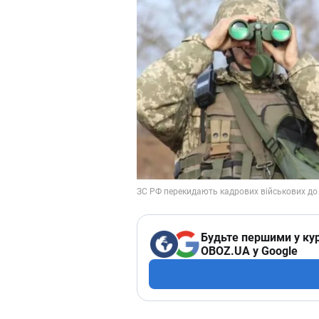
Будьте першими у кур
OBOZ.UA у Google