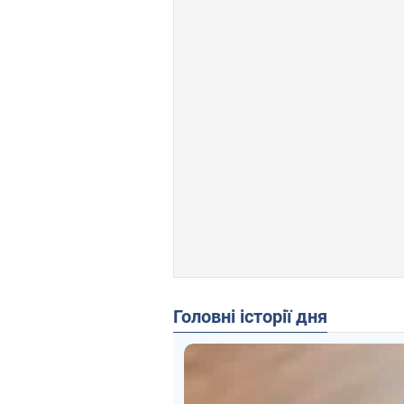
Головні історії дня