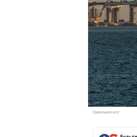
Будьте