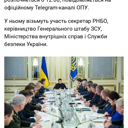
офіційному Telegram-каналі ОПУ.
У ньому візьмуть участь секретар РНБО,
керівництво Генерального штабу ЗСУ,
Міністерства внутрішніх справ і Служби
безпеки України.