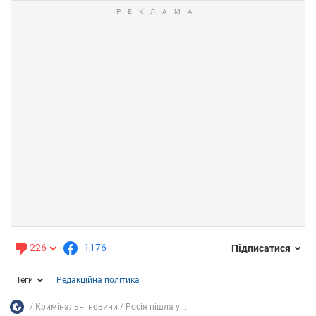
226
1176
Підписатися
Теги
Редакційна політика
Кримінальні новини
Росія пішла у...