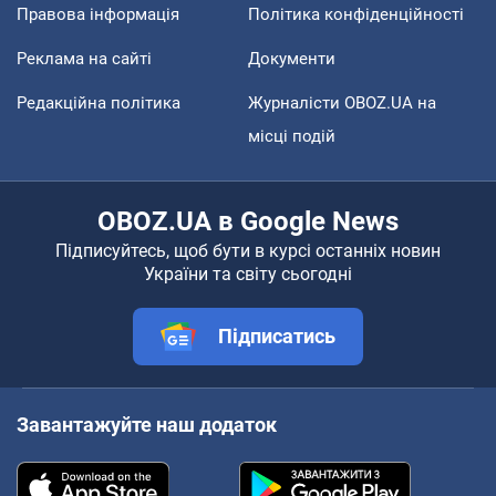
Правова інформація
Політика конфіденційності
Реклама на сайті
Документи
Редакційна політика
Журналісти OBOZ.UA на
місці подій
OBOZ.UA в Google News
Підписуйтесь, щоб бути в курсі останніх новин
України та світу сьогодні
Підписатись
Завантажуйте наш додаток