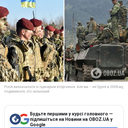
Будьте першими у курсі головного —
підпишіться на Новини на OBOZ.UA у
Google