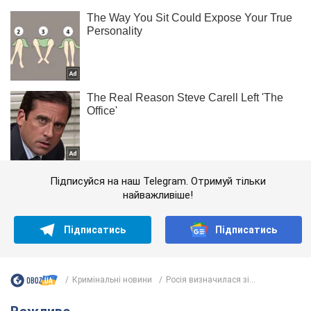
Підписуйся на наш Telegram. Отримуй тільки
найважливіше!
Підписатись
Підписатись
Кримінальні новини
Росія визначилася зі...