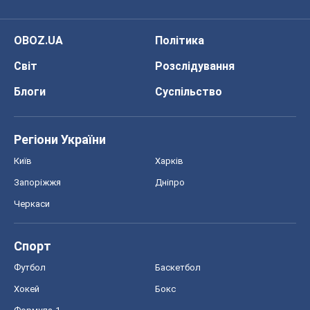
OBOZ.UA
Політика
Світ
Розслідування
Блоги
Суспільство
Регіони України
Київ
Харків
Запоріжжя
Дніпро
Черкаси
Спорт
Футбол
Баскетбол
Хокей
Бокс