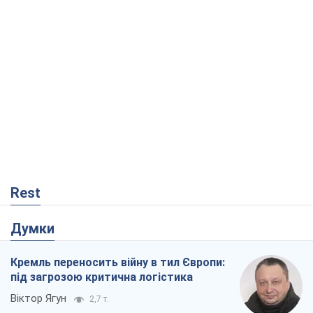
Rest
Думки
Кремль переносить війну в тил Європи:
під загрозою критична логістика
Віктор Ягун
2,7 т.