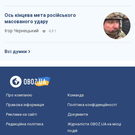
Ось кінцева мета російського
масованого удару
Ігор Чернецький
4,8 т.
Всі думки
Про компанію
Команда
Правова інформація
Політика конфіденційності
Реклама на сайті
Документи
Редакційна політика
Журналісти OBOZ.UA на місці
подій