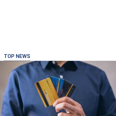
TOP NEWS