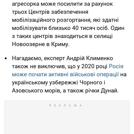
агресорка може посилити за рахунок
трьох Центрів забезпечення
мобілізаційного розгортання, які здатні
мобілізувати близько 40 тисяч осіб. Один
з таких центрів знаходиться в селищі
Новоозерне в Криму.
Нагадаємо, експерт Андрій Клименко
також не виключив, що у 2020 році
Росія
може почати активні військові операції
на
українському узбережжі Чорного і
Азовського морів, а також річки Дунай.