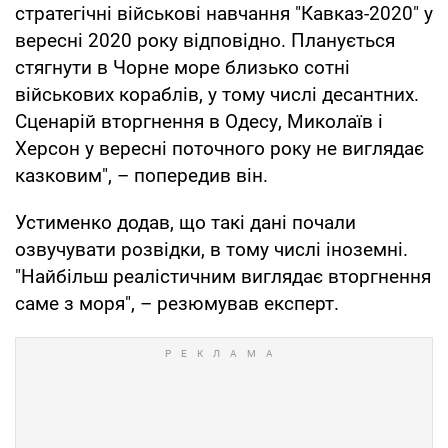
стратегічні військові навчання "Кавказ-2020" у
вересні 2020 року відповідно. Планується
стягнути в Чорне море близько сотні
військових кораблів, у тому числі десантних.
Сценарій вторгнення в Одесу, Миколаїв і
Херсон у вересні поточного року не виглядає
казковим", – попередив він.
Устименко додав, що такі дані почали
озвучувати розвідки, в тому числі іноземні.
"Найбільш реалістичним виглядає вторгнення
саме з моря", – резюмував експерт.