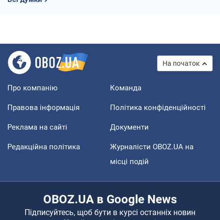
На початок
Про компанію
Команда
Правова інформація
Політика конфіденційності
Реклама на сайті
Документи
Редакційна політика
Журналісти OBOZ.UA на
місці подій
OBOZ.UA в Google News
Підписуйтесь, щоб бути в курсі останніх новин