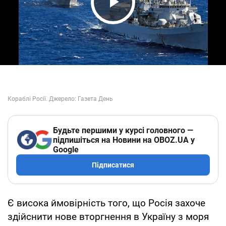
Play Video
Будьте першими у курсі головного —
підпишіться на Новини на OBOZ.UA у
Google
Підписатися
Є висока ймовірність того, що Росія захоче
здійснити нове вторгнення в Україну з моря