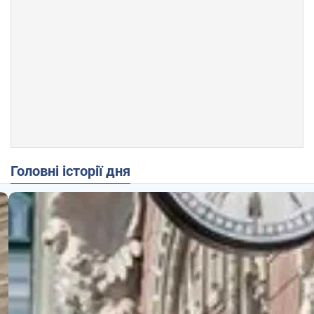
Головні історії дня