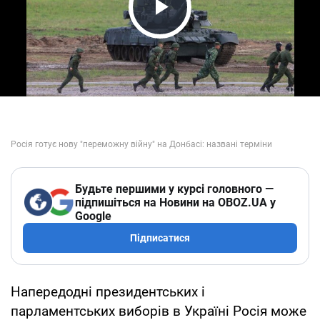
Play Video
Будьте першими у курсі головного —
підпишіться на Новини на OBOZ.UA у
Google
Підписатися
Напередодні президентських і
парламентських виборів в Україні Росія може