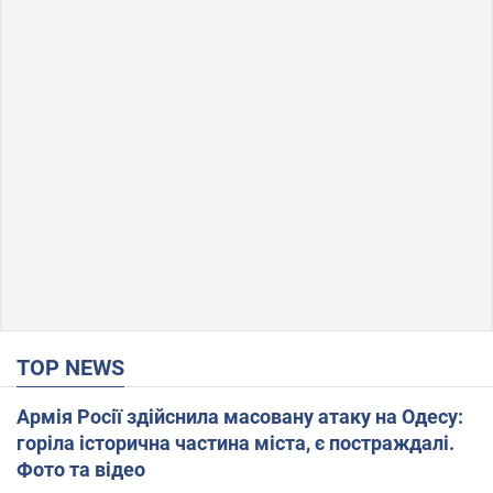
TOP NEWS
Армія Росії здійснила масовану атаку на Одесу:
горіла історична частина міста, є постраждалі.
Фото та відео