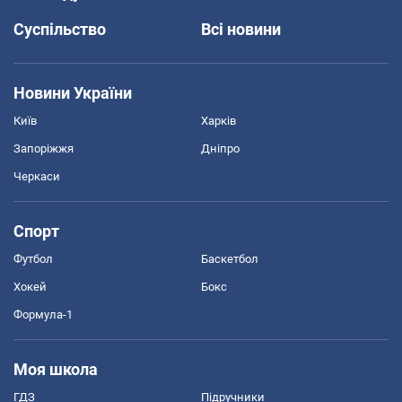
Суспільство
Всі новини
Новини України
Київ
Харків
Запоріжжя
Дніпро
Черкаси
Спорт
Футбол
Баскетбол
Хокей
Бокс
Формула-1
Моя школа
ГДЗ
Підручники