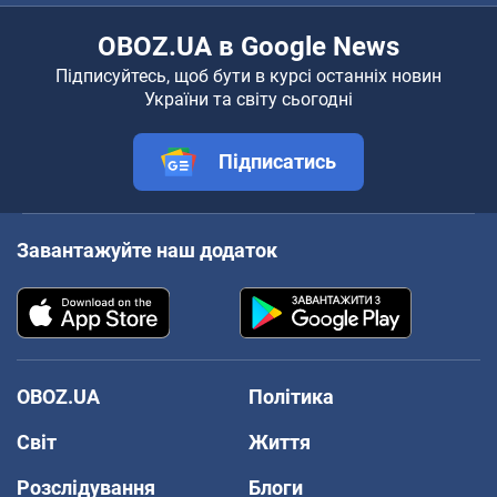
OBOZ.UA в Google News
Підписуйтесь, щоб бути в курсі останніх новин
України та світу сьогодні
Підписатись
Завантажуйте наш додаток
OBOZ.UA
Політика
Світ
Життя
Розслідування
Блоги