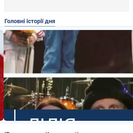
Головні історії дня