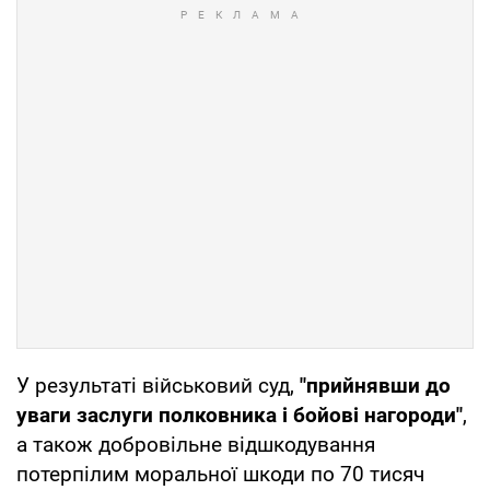
У результаті військовий суд,
"прийнявши до
уваги заслуги полковника і бойові нагороди"
,
а також добровільне відшкодування
потерпілим моральної шкоди по 70 тисяч