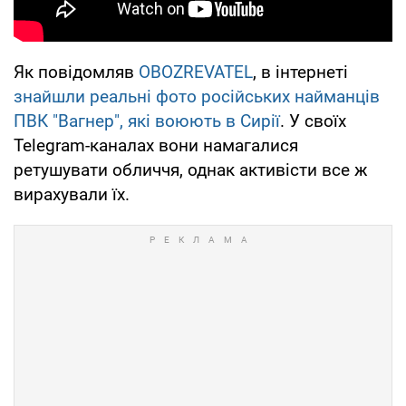
Як повідомляв
OBOZREVATEL
, в інтернеті
знайшли реальні фото російських найманців
ПВК "Вагнер", які воюють в Сирії
. У своїх
Telegram-каналах вони намагалися
ретушувати обличчя, однак активісти все ж
вирахували їх.