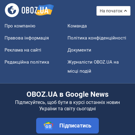
На початок
Про компанію
Команда
Правова інформація
Політика конфіденційності
Реклама на сайті
Документи
Редакційна політика
Журналісти OBOZ.UA на
місці подій
OBOZ.UA в Google News
Підписуйтесь, щоб бути в курсі останніх новин
України та світу сьогодні
Підписатись