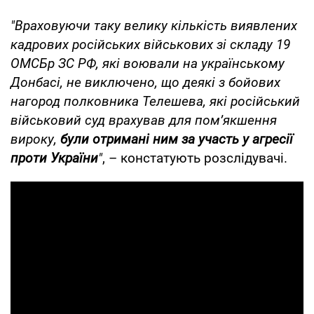
"Враховуючи таку велику кількість виявлених
кадрових російських військових зі складу 19
ОМСБр ЗС РФ, які воювали на українському
Донбасі, не виключено, що деякі з бойових
нагород полковника Телешева, які російський
військовий суд врахував для пом’якшення
вироку,
були отримані ним за участь у агресії
проти України
"
, – констатують розслідувачі.