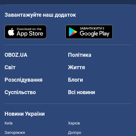
Завантажуйте наш додаток
OBOZ.UA
Політика
Світ
Життя
Розслідування
Блоги
Суспільство
Всі новини
Новини України
Київ
Харків
Запоріжжя
Дніпро