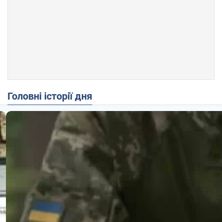
Головні історії дня