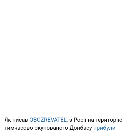
Як писав
OBOZREVATEL
, з Росії на територію
тимчасово окупованого Донбасу
прибули