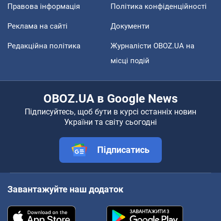
Правова інформація
Політика конфіденційності
Реклама на сайті
Документи
Редакційна політика
Журналісти OBOZ.UA на
місці подій
OBOZ.UA в Google News
Підписуйтесь, щоб бути в курсі останніх новин
України та світу сьогодні
Підписатись
Завантажуйте наш додаток