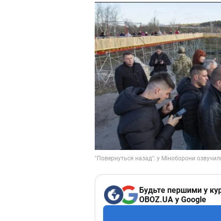
Будьте першими у кур
OBOZ.UA у Google