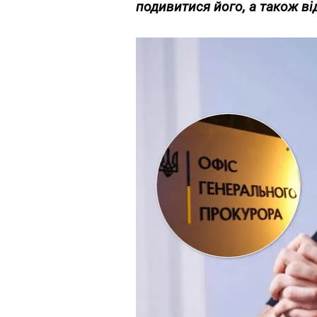
подивитися його, а також ві