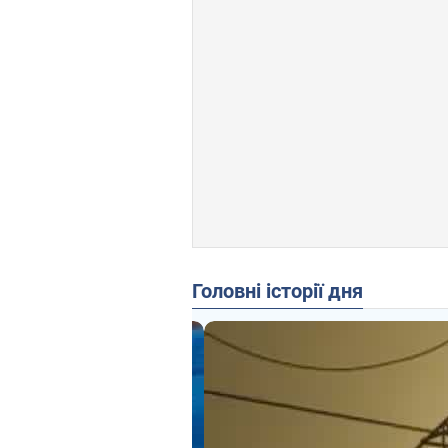
Головні історії дня