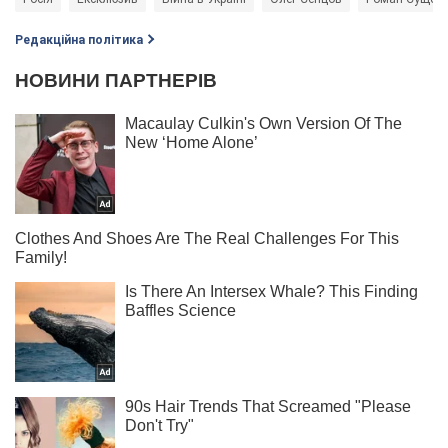
Редакційна політика