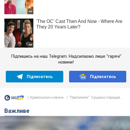
Підпишись на наш Telegram. Надсилаємо лише "гарячі"
новини!
Підписатись
Підписатись
Кримінальні новини
"Припинити": Сущенко передав...
Важливе