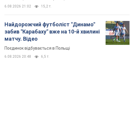
6.08.2026 21:02
15,2 т.
Найдорожчий футболіст "Динамо"
забив "Карабаху" вже на 10-й хвилині
матчу. Відео
Поєдинок відбувається в Польщі
6.08.2026 20:48
6,5 т.