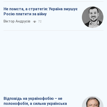
Не помста, а стратегія: Україна змушує
Росію платити за війну
Віктор Андрусів
72
Відповідь на українофобію – не
полонофобія, а сильна українська