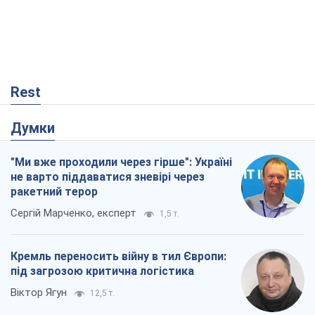
Rest
Думки
"Ми вже проходили через гірше": Україні
не варто піддаватися зневірі через
ракетний терор
Сергій Марченко, експерт
1,5 т.
Кремль переносить війну в тил Європи:
під загрозою критична логістика
Віктор Ягун
12,5 т.