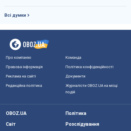
Всі думки
Про компанію
Команда
Правова інформація
Політика конфіденційності
Реклама на сайті
Документи
Редакційна політика
Журналісти OBOZ.UA на місці
подій
OBOZ.UA
Політика
Світ
Розслідування