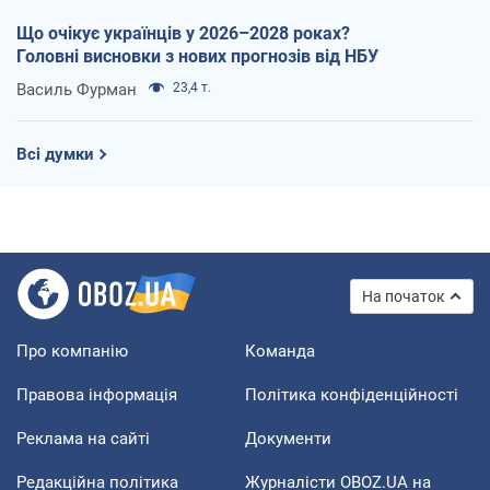
Що очікує українців у 2026–2028 роках?
Головні висновки з нових прогнозів від НБУ
Василь Фурман
23,4 т.
Всі думки
На початок
Про компанію
Команда
Правова інформація
Політика конфіденційності
Реклама на сайті
Документи
Редакційна політика
Журналісти OBOZ.UA на