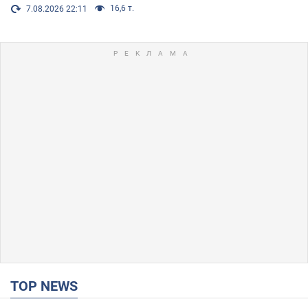
16,6 т.
7.08.2026 22:11
TOP NEWS