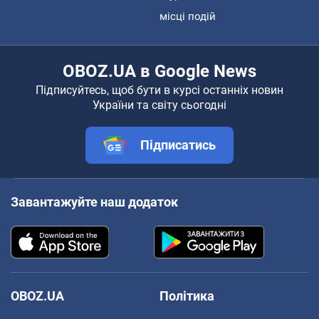
місці подій
OBOZ.UA в Google News
Підписуйтесь, щоб бути в курсі останніх новин
України та світу сьогодні
Підписатись
Завантажуйте наш додаток
OBOZ.UA
Політика