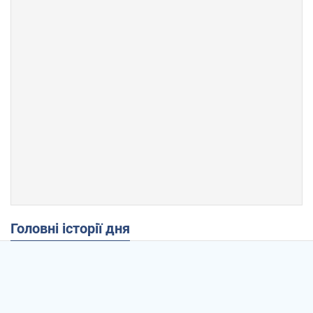
Головні історії дня