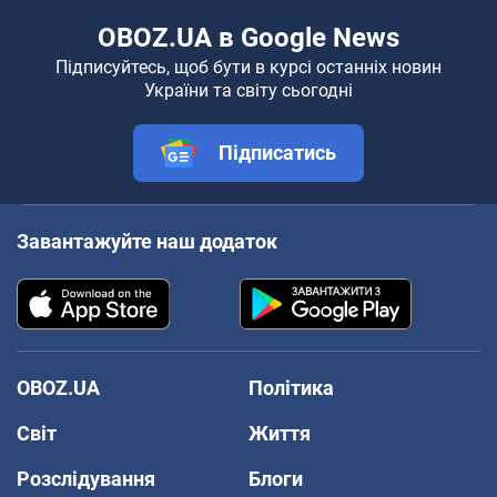
OBOZ.UA в Google News
Підписуйтесь, щоб бути в курсі останніх новин
України та світу сьогодні
Підписатись
Завантажуйте наш додаток
OBOZ.UA
Політика
Світ
Життя
Розслідування
Блоги