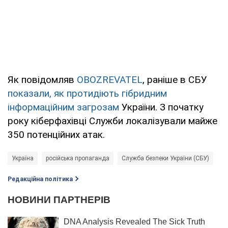
Як повідомляв
OBOZREVATEL
, раніше в СБУ
показали, як протидіють гібридним
інформаційним загрозам
України. З початку
року кіберфахівці Служби локалізували майже
350 потенційних атак.
Україна
російська пропаганда
Служба безпеки України (СБУ)
Редакційна політика