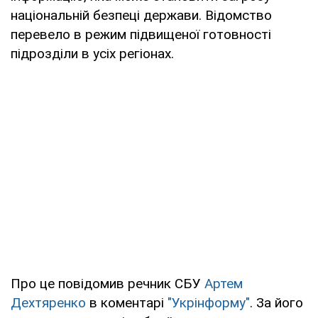
національній безпеці держави. Відомство
перевело в режим підвищеної готовності
підрозділи в усіх регіонах.
Про це повідомив речник СБУ
Артем
Дехтяренко
в коментарі
"Укрінформу"
. За його