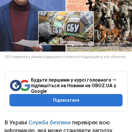
Будьте першими у курсі головного —
підпишіться на Новини на OBOZ.UA у
Google
Підписатися
В Україні
Служба безпеки
перевіряє всю
інформацію, яка може становити загрозу