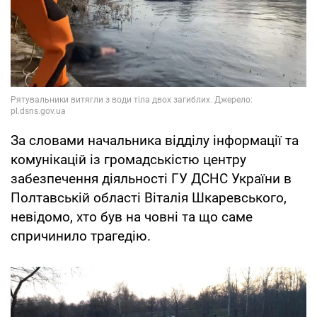
За словами начальника відділу інформації та
комунікацій із громадськістю центру
забезпечення діяльності ГУ ДСНС України в
Полтавській області Віталія Шкаревського,
невідомо, хто був на човні та що саме
спричинило трагедію.