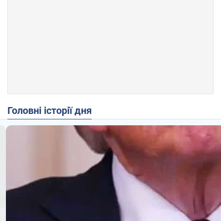
Головні історії дня