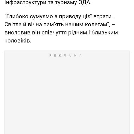
інфраструктури та туризму ОДА.
"Глибоко сумуємо з приводу цієї втрати.
Світла й вічна пам’ять нашим колегам", –
висловив він співчуття рідним і близьким
чоловіків.