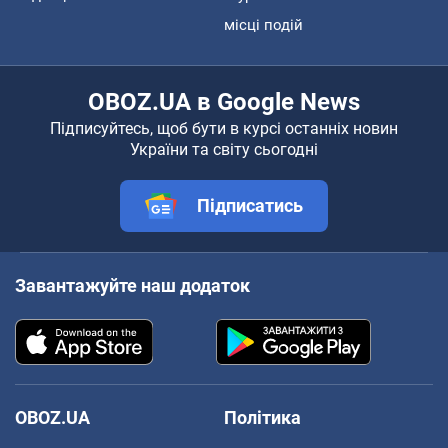
місці подій
OBOZ.UA в Google News
Підписуйтесь, щоб бути в курсі останніх новин
України та світу сьогодні
Підписатись
Завантажуйте наш додаток
OBOZ.UA
Політика