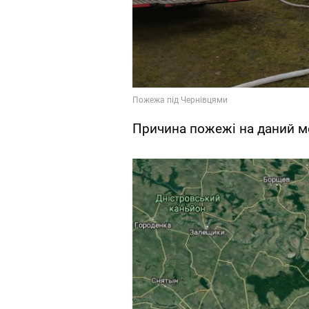
Причина пожежі на даний м