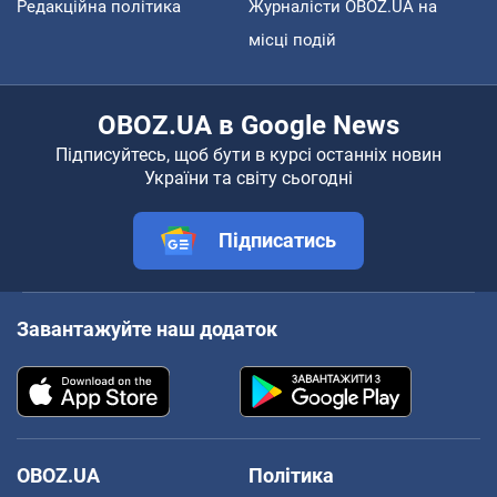
Редакційна політика
Журналісти OBOZ.UA на
місці подій
OBOZ.UA в Google News
Підписуйтесь, щоб бути в курсі останніх новин
України та світу сьогодні
Підписатись
Завантажуйте наш додаток
OBOZ.UA
Політика