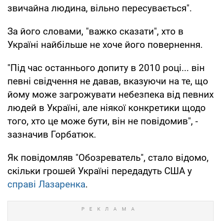
звичайна людина, вільно пересувається".
За його словами, "важко сказати", хто в
Україні найбільше не хоче його повернення.
"Під час останнього допиту в 2010 році... він
певні свідчення не давав, вказуючи на те, що
йому може загрожувати небезпека від певних
людей в Україні, але ніякої конкретики щодо
того, хто це може бути, він не повідомив", -
зазначив Горбатюк.
Як повідомляв "Обозреватель", стало відомо,
скільки грошей Україні передадуть США у
справі Лазаренка
.