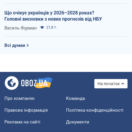
Що очікує українців у 2026–2028 роках?
Головні висновки з нових прогнозів від НБУ
Василь Фурман
21,8 т.
Всі думки
На початок
Про компанію
Команда
Правова інформація
Політика конфіденційності
Реклама на сайті
Документи