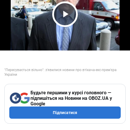
Play Video
Будьте першими у курсі головного —
підпишіться на Новини на OBOZ.UA у
Google
Підписатися