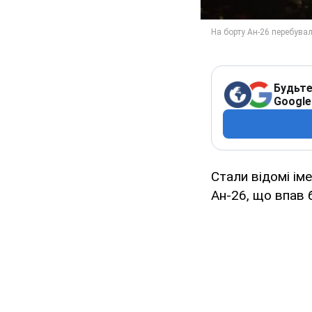
Будьте
Google
Стали відомі іме
Ан-26, що впав 