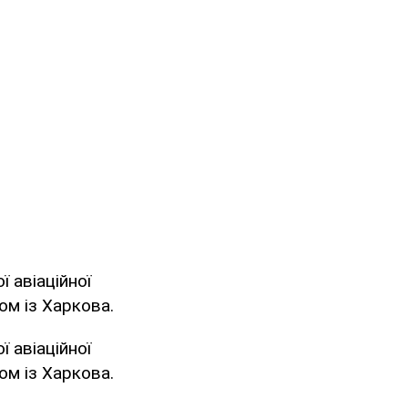
 авіаційної
ом із Харкова.
 авіаційної
ом із Харкова.