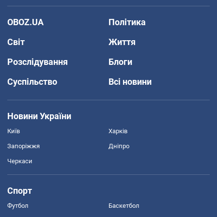
OBOZ.UA
Політика
Світ
Життя
Розслідування
Блоги
Суспільство
Всі новини
Новини України
Київ
Харків
Запоріжжя
Дніпро
Черкаси
Спорт
Футбол
Баскетбол