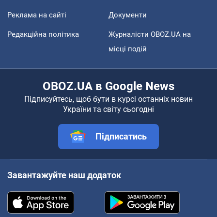
Реклама на сайті
Документи
Редакційна політика
Журналісти OBOZ.UA на
місці подій
OBOZ.UA в Google News
Підписуйтесь, щоб бути в курсі останніх новин
України та світу сьогодні
Підписатись
Завантажуйте наш додаток