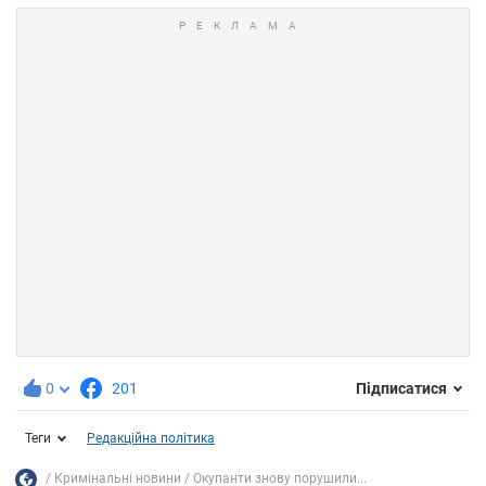
0
201
Підписатися
Теги
Редакційна політика
Кримінальні новини
Окупанти знову порушили...