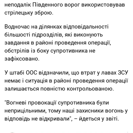
неподалік Південного ворог використовував
стрілецьку зброю.
Водночас на ділянках відповідальності
більшості підрозділів, які виконують
завдання в районі проведення операції,
обстрілів із боку супротивника не
зафіксовано.
У штабі ООС відзначили, що втрат у лавах ЗСУ
немає і ситуація в районі проведення операції
залишається повністю контрольованою.
"Вогневі провокації супротивника були
неприцільними, тому наші захисники вогонь у
відповідь не відкривали", – йдеться у звіті.