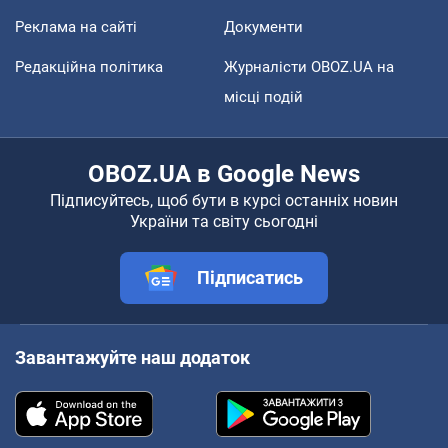
Реклама на сайті
Документи
Редакційна політика
Журналісти OBOZ.UA на
місці подій
OBOZ.UA в Google News
Підписуйтесь, щоб бути в курсі останніх новин
України та світу сьогодні
Підписатись
Завантажуйте наш додаток