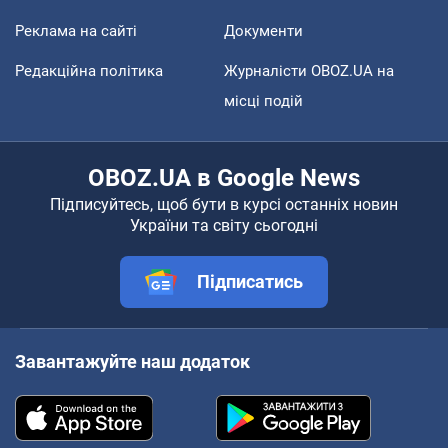
Реклама на сайті
Документи
Редакційна політика
Журналісти OBOZ.UA на
місці подій
OBOZ.UA в Google News
Підписуйтесь, щоб бути в курсі останніх новин
України та світу сьогодні
Підписатись
Завантажуйте наш додаток