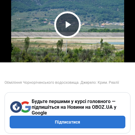
Play Video
Будьте першими у курсі головного —
підпишіться на Новини на OBOZ.UA у
Google
Підписатися