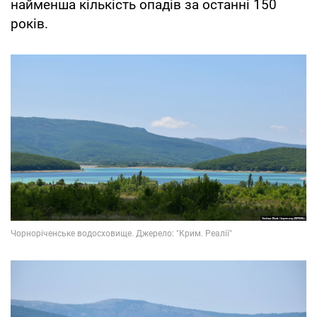
найменша кількість опадів за останні 150
років.