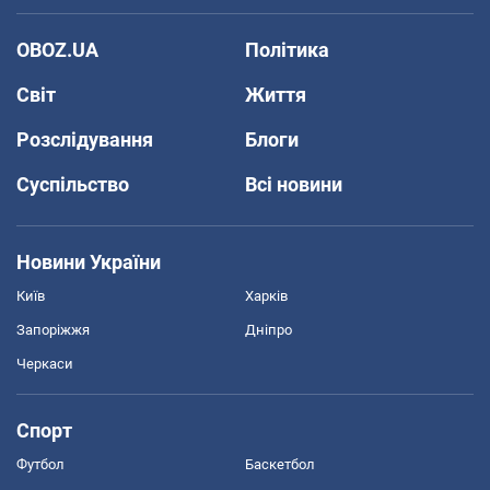
OBOZ.UA
Політика
Світ
Життя
Розслідування
Блоги
Суспільство
Всі новини
Новини України
Київ
Харків
Запоріжжя
Дніпро
Черкаси
Спорт
Футбол
Баскетбол