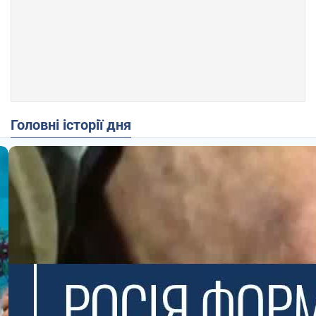
Головні історії дня