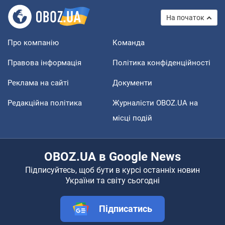
На початок
Про компанію
Команда
Правова інформація
Політика конфіденційності
Реклама на сайті
Документи
Редакційна політика
Журналісти OBOZ.UA на
місці подій
OBOZ.UA в Google News
Підписуйтесь, щоб бути в курсі останніх новин
України та світу сьогодні
Підписатись