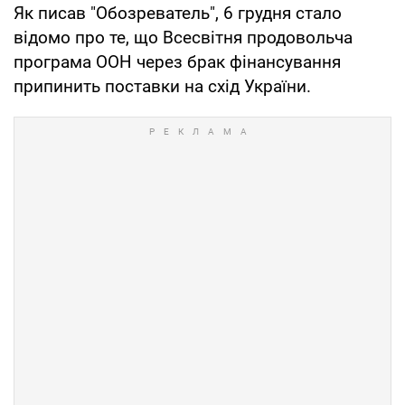
Як писав "Обозреватель", 6 грудня стало
відомо про те, що Всесвітня продовольча
програма ООН через брак фінансування
припинить поставки на схід України.