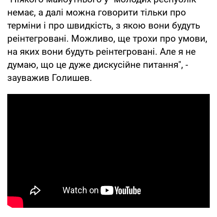
немає, а далі можна говорити тільки про
терміни і про швидкість, з якою вони будуть
реінтегровані. Можливо, ще трохи про умови,
на яких вони будуть реінтегровані. Але я не
думаю, що це дуже дискусійне питання", -
зауважив Голишев.