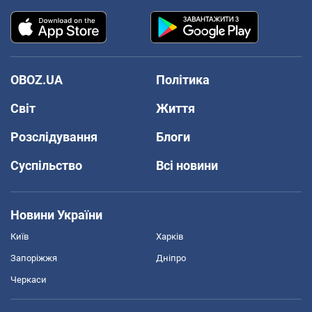
OBOZ.UA
Політика
Світ
Життя
Розслідування
Блоги
Суспільство
Всі новини
Новини України
Київ
Харків
Запоріжжя
Дніпро
Черкаси