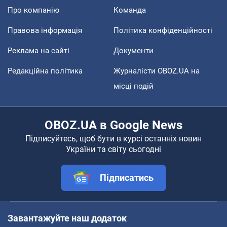
Про компанію
Команда
Правова інформація
Політика конфіденційності
Реклама на сайті
Документи
Редакційна політика
Журналісти OBOZ.UA на
місці подій
OBOZ.UA в Google News
Підписуйтесь, щоб бути в курсі останніх новин
України та світу сьогодні
Підписатись
Завантажуйте наш додаток