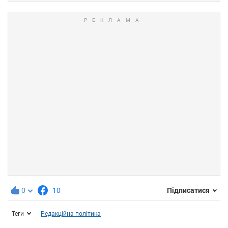
0
10
Підписатися
Теги
Редакційна політика