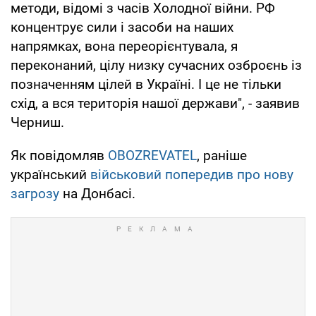
методи, відомі з часів Холодної війни. РФ
концентрує сили і засоби на наших
напрямках, вона переорієнтувала, я
переконаний, цілу низку сучасних озброєнь із
позначенням цілей в Україні. І це не тільки
схід, а вся територія нашої держави", - заявив
Черниш.
Як повідомляв
OBOZREVATEL
, раніше
український
військовий попередив про нову
загрозу
на Донбасі.