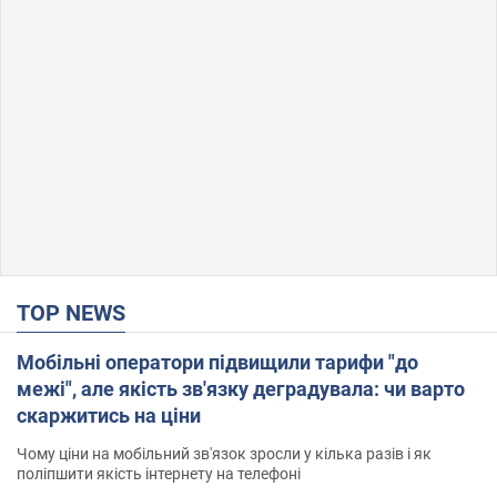
TOP NEWS
Мобільні оператори підвищили тарифи "до
межі", але якість зв'язку деградувала: чи варто
скаржитись на ціни
Чому ціни на мобільний зв'язок зросли у кілька разів і як
поліпшити якість інтернету на телефоні