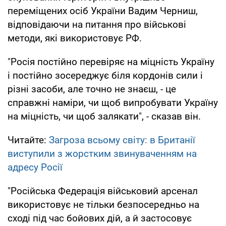
переміщених осіб України Вадим Черниш,
відповідаючи на питання про військові
методи, які використовує РФ.
"Росія постійно перевіряє на міцність Україну
і постійно зосереджує біля кордонів сили і
різні засоби, але точно не знаєш, - це
справжні наміри, чи щоб випробувати Україну
на міцність, чи щоб залякати", - сказав він.
Читайте:
Загроза всьому світу: в Британії
виступили з жорстким звинуваченням на
адресу Росії
"Російська Федерація військовий арсенал
використовує не тільки безпосередньо на
сході під час бойових дій, а й застосовує