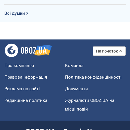
Всі думки
На початок
Про компанію
Команда
Правова інформація
Політика конфіденційності
Реклама на сайті
Документи
Редакційна політика
Журналісти OBOZ.UA на
місці подій