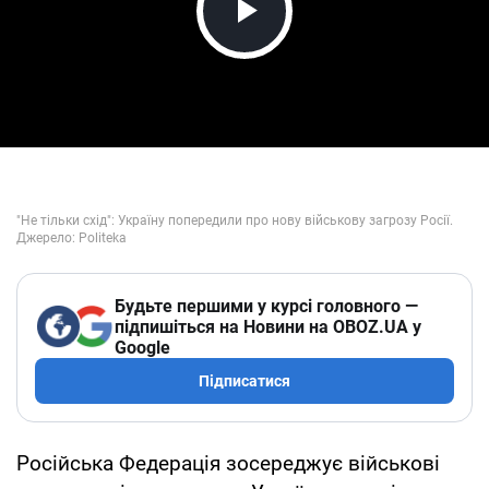
Play Video
Будьте першими у курсі головного —
підпишіться на Новини на OBOZ.UA у
Google
Підписатися
Російська Федерація зосереджує військові