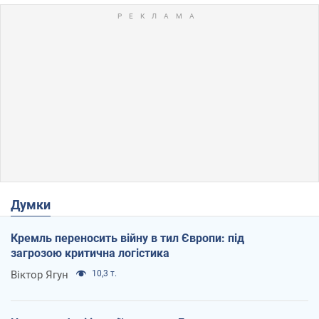
Думки
Кремль переносить війну в тил Європи: під
загрозою критична логістика
Віктор Ягун
10,3 т.