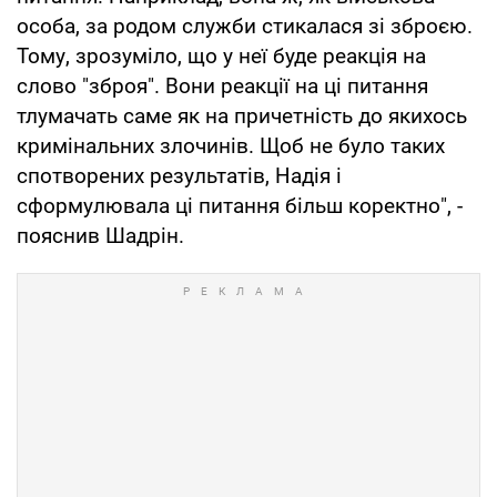
особа, за родом служби стикалася зі зброєю.
Тому, зрозуміло, що у неї буде реакція на
слово "зброя". Вони реакції на ці питання
тлумачать саме як на причетність до якихось
кримінальних злочинів. Щоб не було таких
спотворених результатів, Надія і
сформулювала ці питання більш коректно", -
пояснив Шадрін.