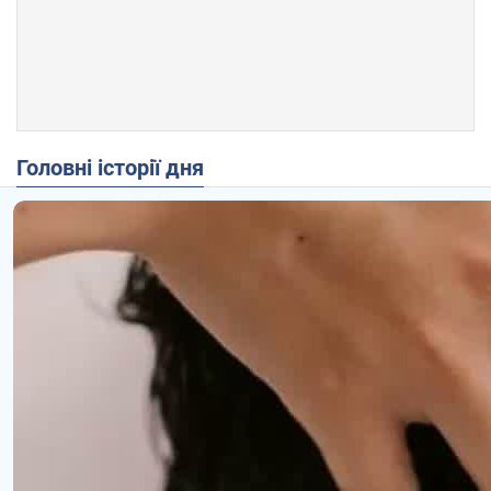
Головні історії дня