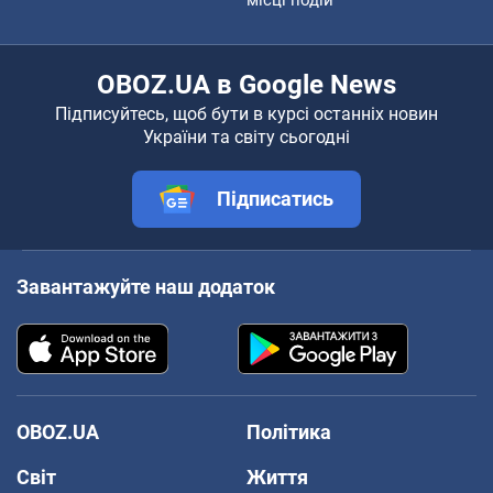
OBOZ.UA в Google News
Підписуйтесь, щоб бути в курсі останніх новин
України та світу сьогодні
Підписатись
Завантажуйте наш додаток
OBOZ.UA
Політика
Світ
Життя