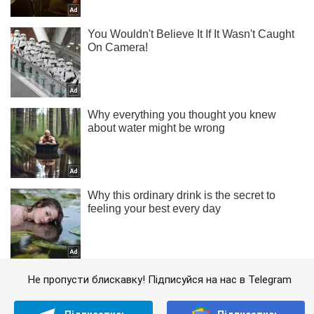
Не пропусти блискавку! Підписуйся на нас в Telegram