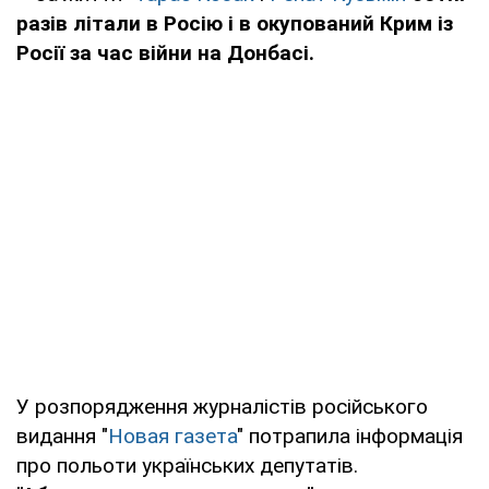
разів літали в Росію і в окупований Крим із
Росії за час війни на Донбасі.
У розпорядження журналістів російського
видання "
Новая газета
" потрапила інформація
про польоти українських депутатів.