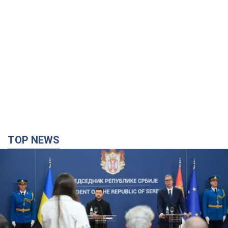
TOP NEWS