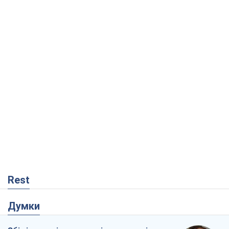
Rest
Думки