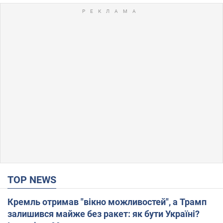
TOP NEWS
Кремль отримав "вікно можливостей", а Трамп
залишився майже без ракет: як бути Україні?