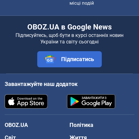
місці подій
OBOZ.UA в Google News
Підписуйтесь, щоб бути в курсі останніх новин
України та світу сьогодні
Підписатись
Завантажуйте наш додаток
OBOZ.UA
Політика
Світ
Життя