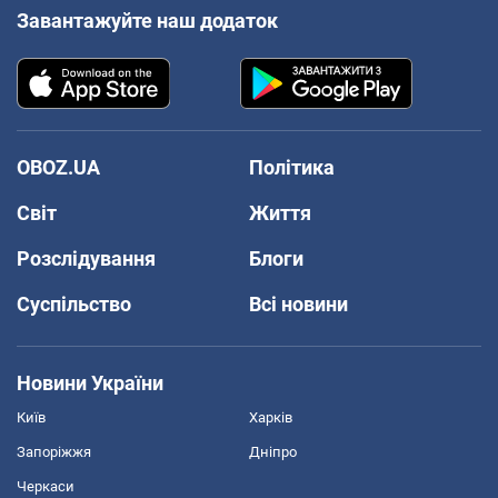
Завантажуйте наш додаток
OBOZ.UA
Політика
Світ
Життя
Розслідування
Блоги
Суспільство
Всі новини
Новини України
Київ
Харків
Запоріжжя
Дніпро
Черкаси