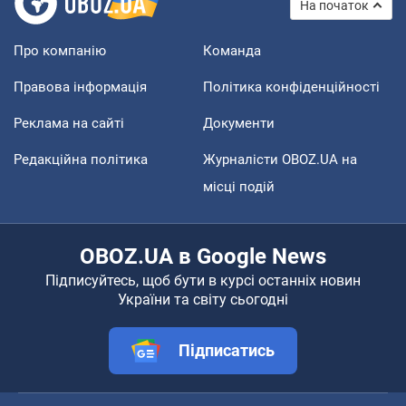
На початок
Про компанію
Команда
Правова інформація
Політика конфіденційності
Реклама на сайті
Документи
Редакційна політика
Журналісти OBOZ.UA на
місці подій
OBOZ.UA в Google News
Підписуйтесь, щоб бути в курсі останніх новин
України та світу сьогодні
Підписатись