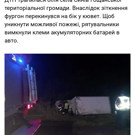
територіальної громади. Внаслідок зіткнення
фургон перекинувся на бік у кювет. Щоб
уникнути можливої пожежі, рятувальники
вимкнули клеми акумуляторних батарей в
авто.