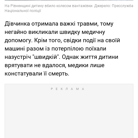
Дівчинка отримала важкі травми, тому
негайно викликали швидку медичну
допомогу. Крім того, свідки події на своїй
машині разом із потерпілою поїхали
назустріч "швидкій". Однак життя дитини
врятувати не вдалося, медики лише
констатували її смерть.