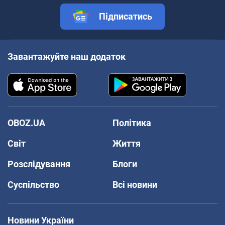
Підписатись
Завантажуйте наш додаток
OBOZ.UA
Політика
Світ
Життя
Розслідування
Блоги
Суспільство
Всі новини
Новини України