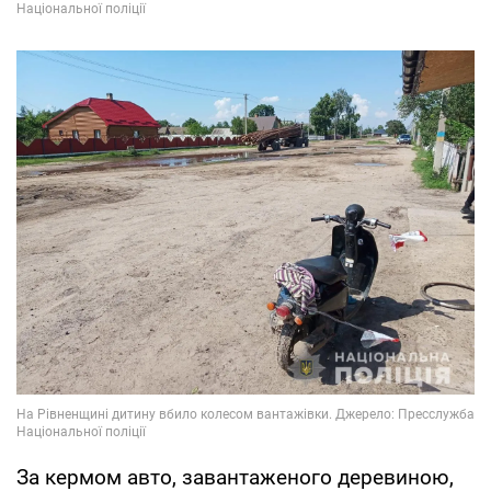
За кермом авто, завантаженого деревиною,