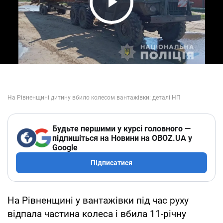
Play Video
Будьте першими у курсі головного —
підпишіться на Новини на OBOZ.UA у
Google
Підписатися
На Рівненщині у вантажівки під час руху
відпала частина колеса і вбила 11-річну