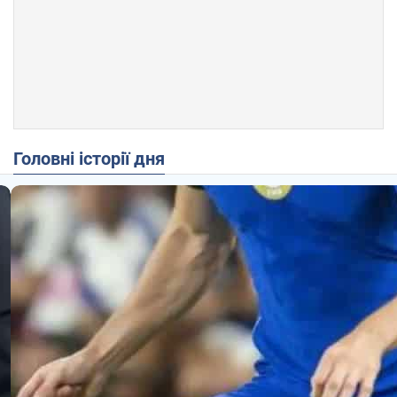
Головні історії дня