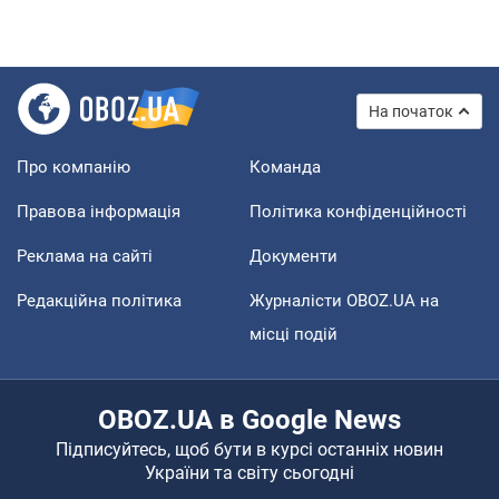
На початок
Про компанію
Команда
Правова інформація
Політика конфіденційності
Реклама на сайті
Документи
Редакційна політика
Журналісти OBOZ.UA на
місці подій
OBOZ.UA в Google News
Підписуйтесь, щоб бути в курсі останніх новин
України та світу сьогодні