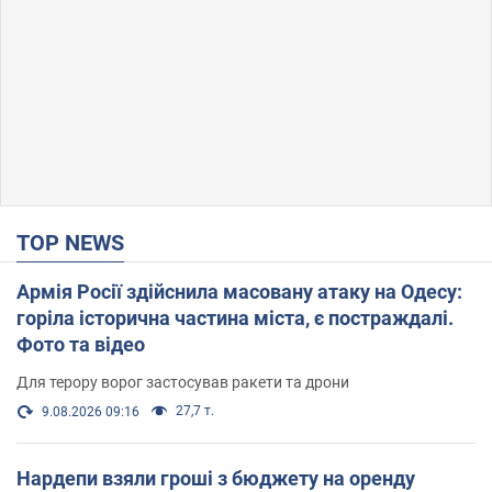
TOP NEWS
Армія Росії здійснила масовану атаку на Одесу:
горіла історична частина міста, є постраждалі.
Фото та відео
Для терору ворог застосував ракети та дрони
27,7 т.
9.08.2026 09:16
Нардепи взяли гроші з бюджету на оренду