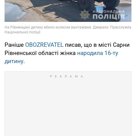
Раніше
OBOZREVATEL
писав, що в місті Сарни
Рівненської області жінка
народила 16-ту
дитину
.