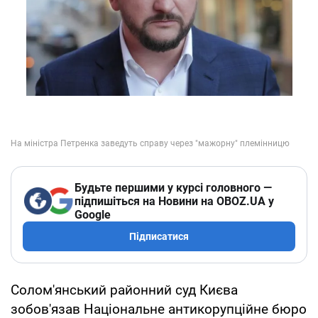
Будьте першими у курсі головного —
підпишіться на Новини на OBOZ.UA у
Google
Підписатися
Солом'янський районний суд Києва
зобов'язав Національне антикорупційне бюро