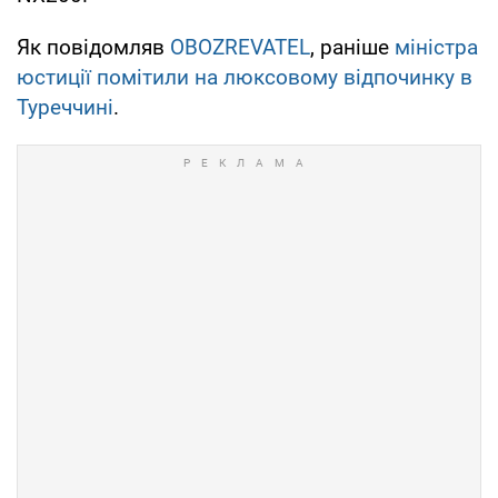
Як повідомляв
OBOZREVATEL
, раніше
міністра
юстиції помітили на люксовому відпочинку в
Туреччині
.