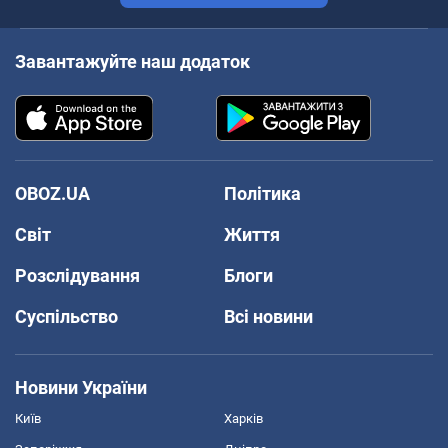
Завантажуйте наш додаток
OBOZ.UA
Політика
Світ
Життя
Розслідування
Блоги
Суспільство
Всі новини
Новини України
Київ
Харків