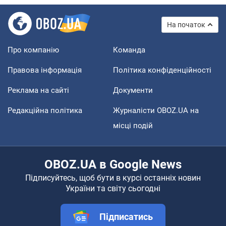
На початок
Про компанію
Команда
Правова інформація
Політика конфіденційності
Реклама на сайті
Документи
Редакційна політика
Журналісти OBOZ.UA на
місці подій
OBOZ.UA в Google News
Підписуйтесь, щоб бути в курсі останніх новин
України та світу сьогодні
Підписатись