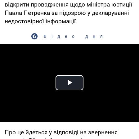
відкрити провадження щодо міністра юстиції
Павла Петренка за підозрою у декларуванні
недостовірної інформації.
Відео дня
Play Video
Про це йдеться у відповіді на звернення