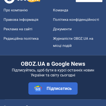
Про компанію
Команда
Правова інформація
Політика конфіденційності
Реклама на сайті
Документи
Редакційна політика
Журналісти OBOZ.UA на
місці подій
OBOZ.UA в Google News
Підписуйтесь, щоб бути в курсі останніх новин
України та світу сьогодні
Підписатись