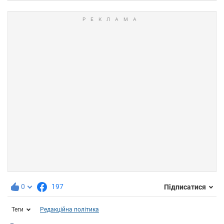
0
197
Підписатися
Теги
Редакційна політика