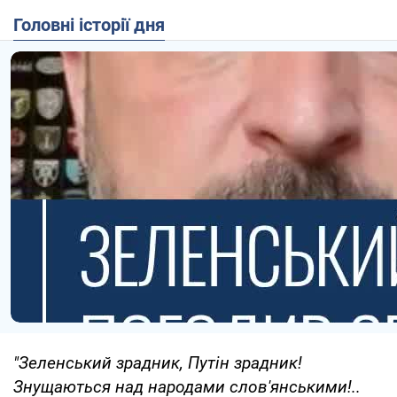
Головні історії дня
"Зеленський зрадник, Путін зрадник!
Знущаються над народами слов'янськими!..