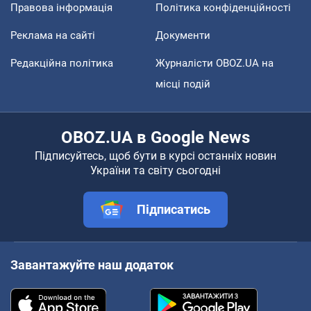
Правова інформація
Політика конфіденційності
Реклама на сайті
Документи
Редакційна політика
Журналісти OBOZ.UA на
місці подій
OBOZ.UA в Google News
Підписуйтесь, щоб бути в курсі останніх новин
України та світу сьогодні
Підписатись
Завантажуйте наш додаток