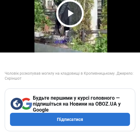
Play Video
Будьте першими у курсі головного —
підпишіться на Новини на OBOZ.UA у
Google
Підписатися