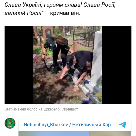
Слава Україні, героям слава! Слава Росії,
великій Росії!"
– кричав він.