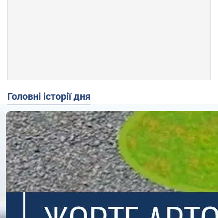
Головні історії дня