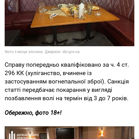
Справу попередньо кваліфіковано за ч. 4 ст.
296 КК (хуліганство, вчинене із
застосуванням вогнепальної зброї). Санкція
статті передбачає покарання у вигляді
позбавлення волі на термін від 3 до 7 років.
Обережно, фото 18+!