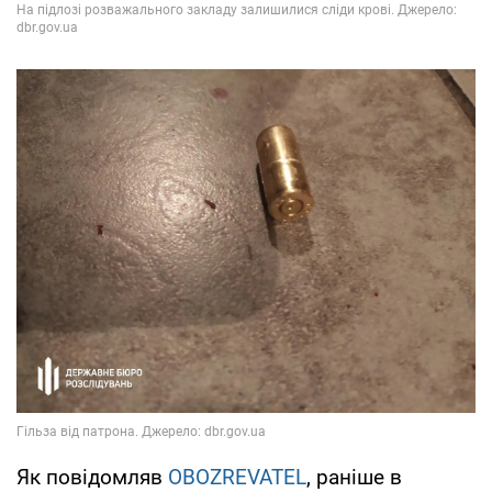
Як повідомляв
OBOZREVATEL
, раніше в