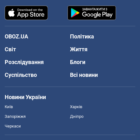
OBOZ.UA
Політика
Світ
Життя
Розслідування
Блоги
Суспільство
Всі новини
Новини України
Київ
Харків
Запоріжжя
Дніпро
Черкаси