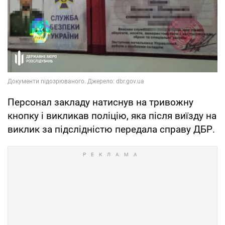
Персонал закладу натиснув на тривожну
кнопку і викликав поліцію, яка після виїзду на
виклик за підслідністю передала справу ДБР.