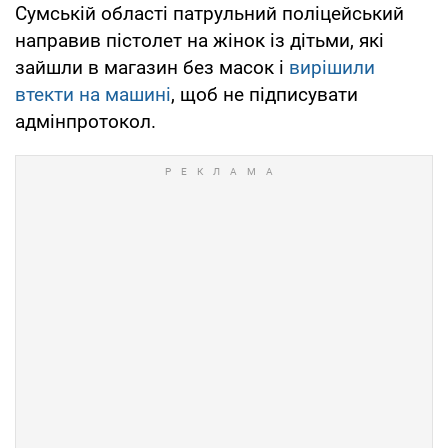
Сумській області патрульний поліцейський
направив пістолет на жінок із дітьми, які
зайшли в магазин без масок і
вирішили
втекти на машині
, щоб не підписувати
адмінпротокол.