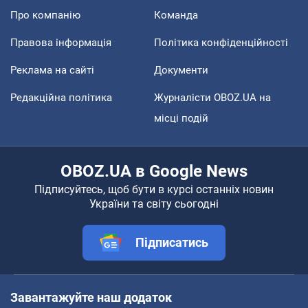
Про компанію
Команда
Правова інформація
Політика конфіденційності
Реклама на сайті
Документи
Редакційна політика
Журналісти OBOZ.UA на
місці подій
OBOZ.UA в Google News
Підписуйтесь, щоб бути в курсі останніх новин
України та світу сьогодні
Підписатись
Завантажуйте наш додаток