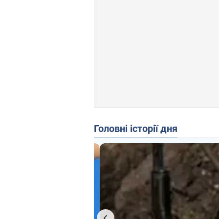
Головні історії дня