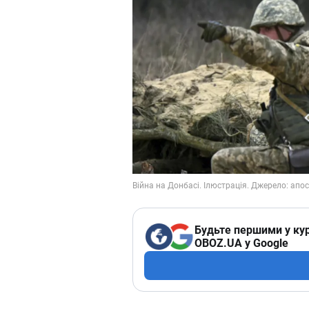
Будьте першими у кур
OBOZ.UA у Google